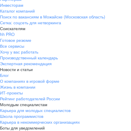
Инвесторам
Каталог компаний
Поиск по вакансиям в Можайске (Московская область)
Сетка: соцсеть для нетворкинга
Соискателям
hh PRO
Готовое резюме
Все сервисы
Хочу у вас работать
Производственный календарь
Экспертная рекомендация
Новости и статьи
Блог
О компаниях в игровой форме
Жизнь в компании
ИТ-проекты
Рейтинг работодателей России
Молодым специалистам
Карьера для молодых специалистов
Школа программистов
Карьера в некоммерческих организациях
Боты для уведомлений