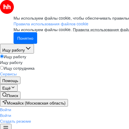
Мы используем файлы cookie, чтобы обеспечивать правильн
Правила использования файлов cookie
Мы используем файлы cookie.
Правила использования файл
Понятно
Ищу работу
Ищу работу
Ищу работу
Ищу сотрудника
Сервисы
Помощь
Ещё
Поиск
Можайск (Московская область)
Войти
Войти
Создать резюме