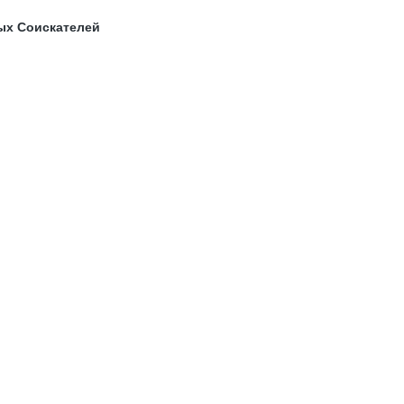
ых Соискателей