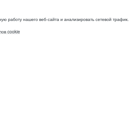
ую работу нашего веб-сайта и анализировать сетевой трафик.
ов cookie