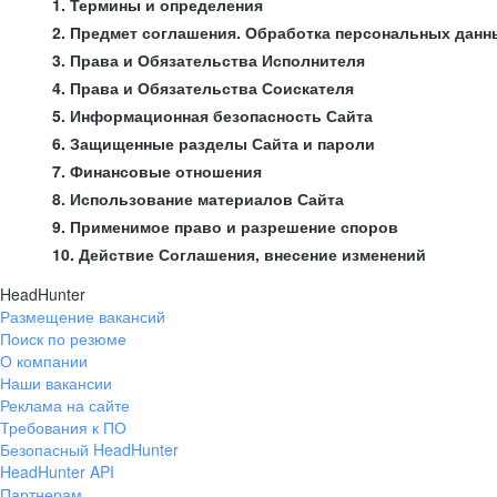
1. Термины и определения
2. Предмет соглашения. Обработка персональных данн
3. Права и Обязательства Исполнителя
4. Права и Обязательства Соискателя
5. Информационная безопасность Сайта
6. Защищенные разделы Сайта и пароли
7. Финансовые отношения
8. Использование материалов Сайта
9. Применимое право и разрешение споров
10. Действие Соглашения, внесение изменений
HeadHunter
Размещение вакансий
Поиск по резюме
О компании
Наши вакансии
Реклама на сайте
Требования к ПО
Безопасный HeadHunter
HeadHunter API
Партнерам