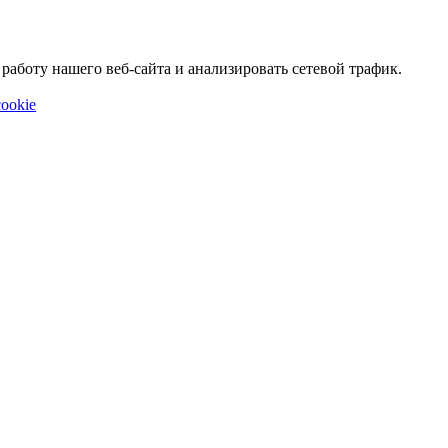
аботу нашего веб-сайта и анализировать сетевой трафик.
ookie