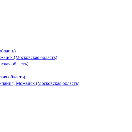
область)
жайск (Московская область)
ская область)
ая область)
пания, Можайск (Московская область)