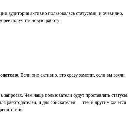
ии аудитория активно пользовалась статусами, и очевидно,
корее получить новую работу:
тодателю
. Если оно активно, это сразу заметят, если вы взяли
в запросах. Чем чаще пользователи будут проставлять статусы,
ля работодателей, и для соискателей — тем и другим хочется
репятствия.