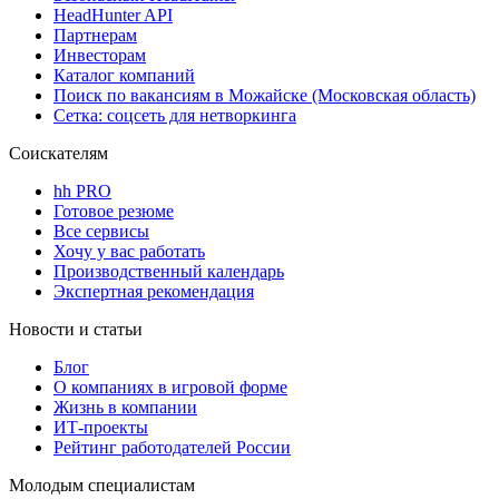
HeadHunter API
Партнерам
Инвесторам
Каталог компаний
Поиск по вакансиям в Можайске (Московская область)
Сетка: соцсеть для нетворкинга
Соискателям
hh PRO
Готовое резюме
Все сервисы
Хочу у вас работать
Производственный календарь
Экспертная рекомендация
Новости и статьи
Блог
О компаниях в игровой форме
Жизнь в компании
ИТ-проекты
Рейтинг работодателей России
Молодым специалистам