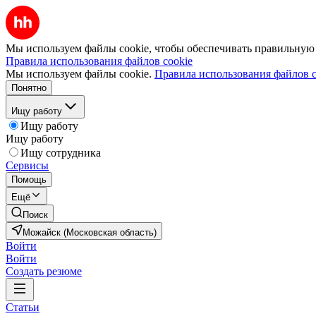
Мы используем файлы cookie, чтобы обеспечивать правильную р
Правила использования файлов cookie
Мы используем файлы cookie.
Правила использования файлов c
Понятно
Ищу работу
Ищу работу
Ищу работу
Ищу сотрудника
Сервисы
Помощь
Ещё
Поиск
Можайск (Московская область)
Войти
Войти
Создать резюме
Статьи