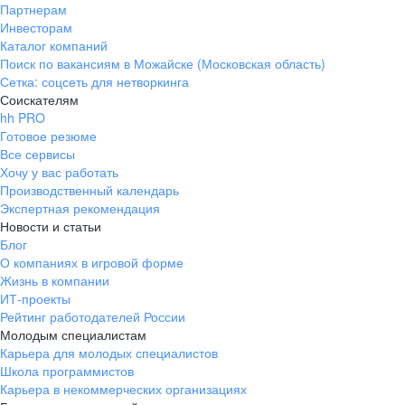
Партнерам
Инвесторам
Каталог компаний
Поиск по вакансиям в Можайске (Московская область)
Сетка: соцсеть для нетворкинга
Соискателям
hh PRO
Готовое резюме
Все сервисы
Хочу у вас работать
Производственный календарь
Экспертная рекомендация
Новости и статьи
Блог
О компаниях в игровой форме
Жизнь в компании
ИТ-проекты
Рейтинг работодателей России
Молодым специалистам
Карьера для молодых специалистов
Школа программистов
Карьера в некоммерческих организациях