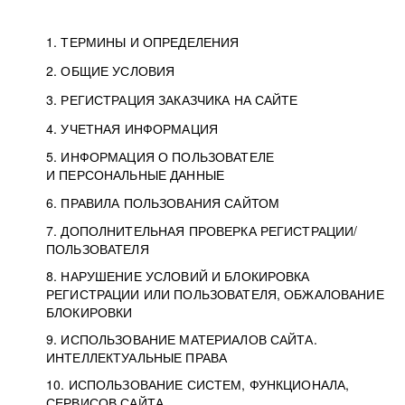
1. ТЕРМИНЫ И ОПРЕДЕЛЕНИЯ
2. ОБЩИЕ УСЛОВИЯ
3. РЕГИСТРАЦИЯ ЗАКАЗЧИКА НА САЙТЕ
4. УЧЕТНАЯ ИНФОРМАЦИЯ
5. ИНФОРМАЦИЯ О ПОЛЬЗОВАТЕЛЕ
И ПЕРСОНАЛЬНЫЕ ДАННЫЕ
6. ПРАВИЛА ПОЛЬЗОВАНИЯ САЙТОМ
7. ДОПОЛНИТЕЛЬНАЯ ПРОВЕРКА РЕГИСТРАЦИИ/
ПОЛЬЗОВАТЕЛЯ
8. НАРУШЕНИЕ УСЛОВИЙ И БЛОКИРОВКА
РЕГИСТРАЦИИ ИЛИ ПОЛЬЗОВАТЕЛЯ, ОБЖАЛОВАНИЕ
БЛОКИРОВКИ
9. ИСПОЛЬЗОВАНИЕ МАТЕРИАЛОВ САЙТА.
ИНТЕЛЛЕКТУАЛЬНЫЕ ПРАВА
10. ИСПОЛЬЗОВАНИЕ СИСТЕМ, ФУНКЦИОНАЛА,
СЕРВИСОВ САЙТА