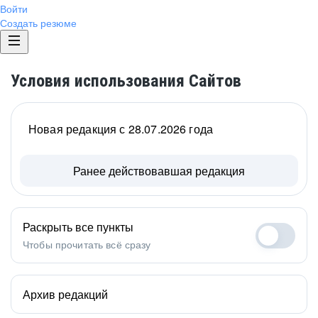
Войти
Создать резюме
Условия использования Сайтов
Новая редакция с 28.07.2026 года
Ранее действовавшая редакция
Раскрыть все пункты
Чтобы прочитать всё сразу
Архив редакций