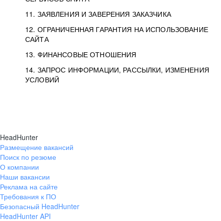
11. ЗАЯВЛЕНИЯ И ЗАВЕРЕНИЯ ЗАКАЗЧИКА
12. ОГРАНИЧЕННАЯ ГАРАНТИЯ НА ИСПОЛЬЗОВАНИЕ
САЙТА
13. ФИНАНСОВЫЕ ОТНОШЕНИЯ
14. ЗАПРОС ИНФОРМАЦИИ, РАССЫЛКИ, ИЗМЕНЕНИЯ
УСЛОВИЙ
HeadHunter
Размещение вакансий
Поиск по резюме
О компании
Наши вакансии
Реклама на сайте
Требования к ПО
Безопасный HeadHunter
HeadHunter API