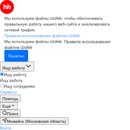
Мы используем файлы cookie, чтобы обеспечивать
правильную работу нашего веб-сайта и анализировать
сетевой трафик.
Правила использования файлов cookie
Мы используем файлы cookie.
Правила использования
файлов cookie
Понятно
Ищу работу
Ищу работу
Ищу работу
Ищу сотрудника
Сервисы
Помощь
Ещё
Поиск
Можайск (Московская область)
Войти