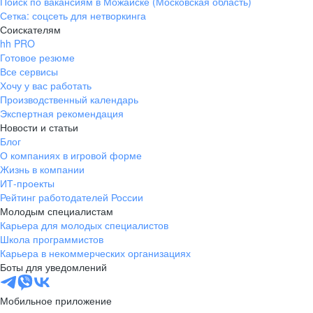
Поиск по вакансиям в Можайске (Московская область)
Сетка: соцсеть для нетворкинга
Соискателям
hh PRO
Готовое резюме
Все сервисы
Хочу у вас работать
Производственный календарь
Экспертная рекомендация
Новости и статьи
Блог
О компаниях в игровой форме
Жизнь в компании
ИТ-проекты
Рейтинг работодателей России
Молодым специалистам
Карьера для молодых специалистов
Школа программистов
Карьера в некоммерческих организациях
Боты для уведомлений
Мобильное приложение