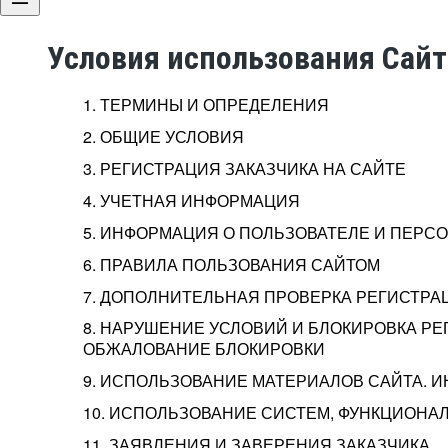
Условия использования Сай
1. ТЕРМИНЫ И ОПРЕДЕЛЕНИЯ
2. ОБЩИЕ УСЛОВИЯ
3. РЕГИСТРАЦИЯ ЗАКАЗЧИКА НА САЙТЕ
4. УЧЕТНАЯ ИНФОРМАЦИЯ
5. ИНФОРМАЦИЯ О ПОЛЬЗОВАТЕЛЕ И ПЕР
6. ПРАВИЛА ПОЛЬЗОВАНИЯ САЙТОМ
7. ДОПОЛНИТЕЛЬНАЯ ПРОВЕРКА РЕГИСТРА
8. НАРУШЕНИЕ УСЛОВИЙ И БЛОКИРОВКА РЕ
ОБЖАЛОВАНИЕ БЛОКИРОВКИ
9. ИСПОЛЬЗОВАНИЕ МАТЕРИАЛОВ САЙТА. 
10. ИСПОЛЬЗОВАНИЕ СИСТЕМ, ФУНКЦИОНАЛ
11. ЗАЯВЛЕНИЯ И ЗАВЕРЕНИЯ ЗАКАЗЧИКА