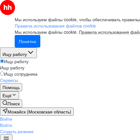
Мы используем файлы cookie, чтобы обеспечивать правильн
Правила использования файлов cookie
Мы используем файлы cookie.
Правила использования файл
Понятно
Ищу работу
Ищу работу
Ищу работу
Ищу сотрудника
Сервисы
Помощь
Ещё
Поиск
Можайск (Московская область)
Войти
Войти
Создать резюме