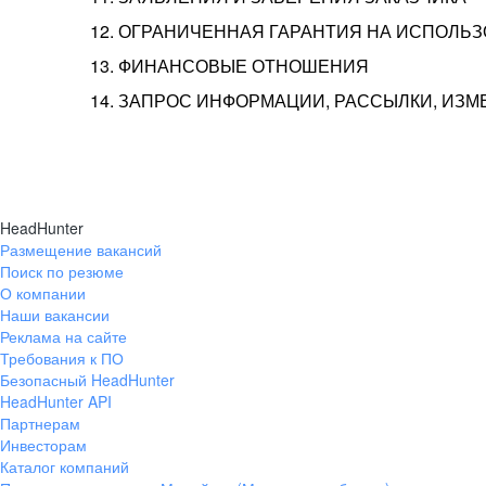
12. ОГРАНИЧЕННАЯ ГАРАНТИЯ НА ИСПОЛЬ
13. ФИНАНСОВЫЕ ОТНОШЕНИЯ
14. ЗАПРОС ИНФОРМАЦИИ, РАССЫЛКИ, ИЗ
HeadHunter
Размещение вакансий
Поиск по резюме
О компании
Наши вакансии
Реклама на сайте
Требования к ПО
Безопасный HeadHunter
HeadHunter API
Партнерам
Инвесторам
Каталог компаний