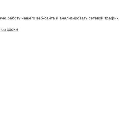
ую работу нашего веб-сайта и анализировать сетевой трафик.
ов cookie