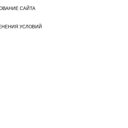
ЗОВАНИЕ САЙТА
МЕНЕНИЯ УСЛОВИЙ