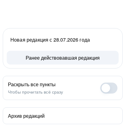
Новая редакция с 28.07.2026 года
Ранее действовавшая редакция
Раскрыть все пункты
Чтобы прочитать всё сразу
Архив редакций