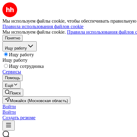
Мы используем файлы cookie, чтобы обеспечивать правильную р
Правила использования файлов cookie
Мы используем файлы cookie.
Правила использования файлов c
Понятно
Ищу работу
Ищу работу
Ищу работу
Ищу сотрудника
Сервисы
Помощь
Ещё
Поиск
Можайск (Московская область)
Войти
Войти
Создать резюме