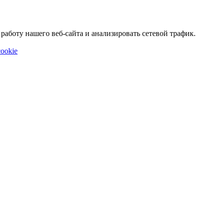
аботу нашего веб-сайта и анализировать сетевой трафик.
ookie