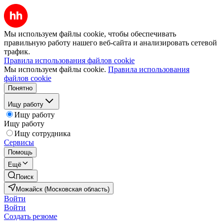
Мы используем файлы cookie, чтобы обеспечивать
правильную работу нашего веб-сайта и анализировать сетевой
трафик.
Правила использования файлов cookie
Мы используем файлы cookie.
Правила использования
файлов cookie
Понятно
Ищу работу
Ищу работу
Ищу работу
Ищу сотрудника
Сервисы
Помощь
Ещё
Поиск
Можайск (Московская область)
Войти
Войти
Создать резюме