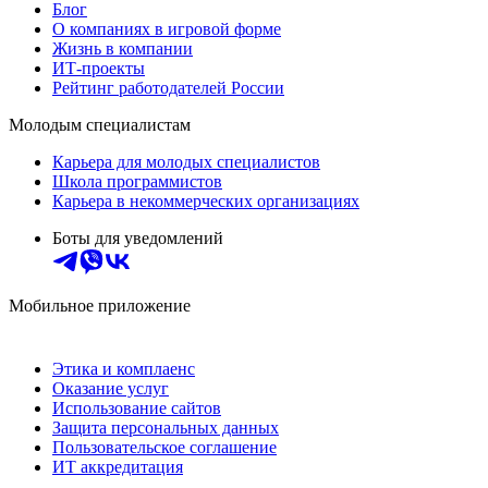
Блог
О компаниях в игровой форме
Жизнь в компании
ИТ-проекты
Рейтинг работодателей России
Молодым специалистам
Карьера для молодых специалистов
Школа программистов
Карьера в некоммерческих организациях
Боты для уведомлений
Мобильное приложение
Этика и комплаенс
Оказание услуг
Использование сайтов
Защита персональных данных
Пользовательское соглашение
ИТ аккредитация