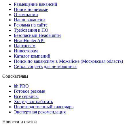
Размещение вакансий
Поиск по резюме
О компании
Наши вакансии
Реклама на сайте
Требования к ПО
Безопасный HeadHunter
HeadHunter API
Партнерам
Инвесторам
Каталог компаний
Поиск по вакансиям в Можайске (Московская область)
Сетка: соцсеть для нетворкинга
Соискателям
hh PRO
Готовое резюме
Все сервисы
Хочу у вас работать
Производственный календарь
Экспертная рекомендация
Новости и статьи