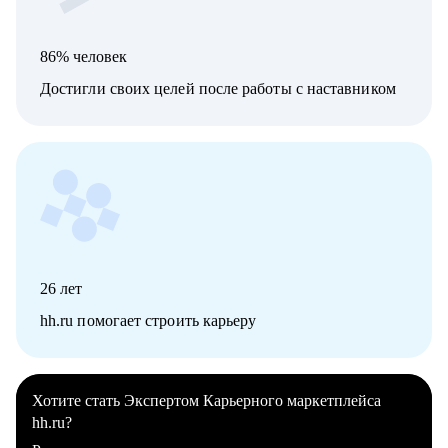
86% человек
Достигли своих целей после работы с наставником
26
лет
hh.ru помогает строить карьеру
Хотите стать Экспертом Карьерного маркетплейса
hh.ru?