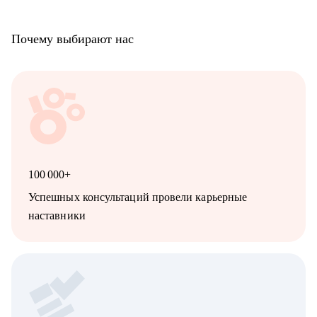
Почему выбирают нас
100 000+
Успешных консультаций провели карьерные
наставники