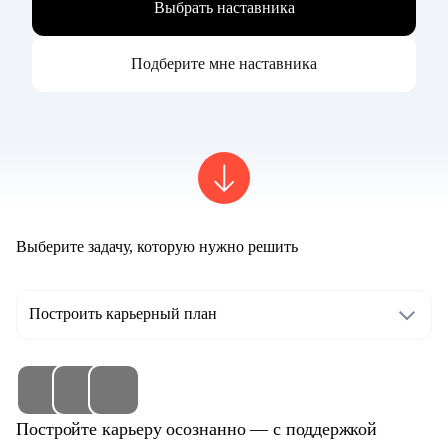
Выбрать наставника
Подберите мне наставника
Выберите задачу, которую нужно решить
Построить карьерный план
Постройте карьеру осознанно — с поддержкой