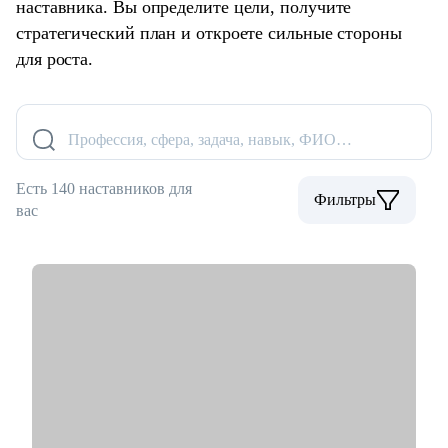
наставника. Вы определите цели, получите
стратегический план и откроете сильные стороны
для роста.
Профессия, сфера, задача, навык, ФИО…
Есть 140 наставников для
Фильтры
вас