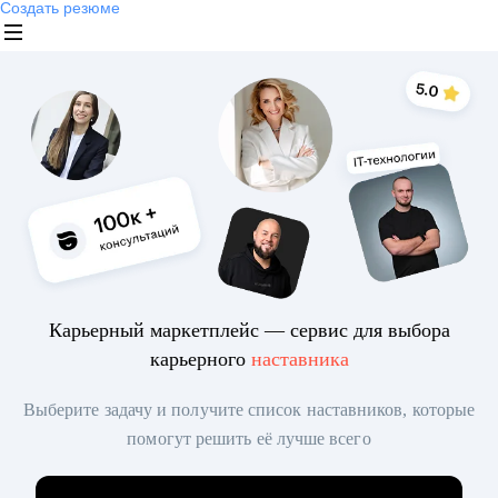
Создать резюме
Карьерный маркетплейс — сервис для выбора
карьерного
наставника
Выберите задачу и получите список наставников, которые
помогут решить её лучше всего