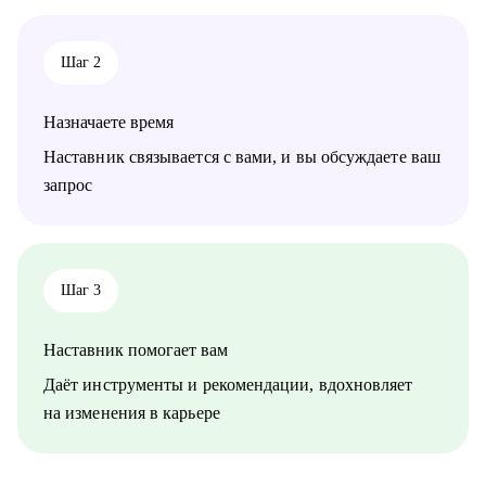
Шаг 2
Назначаете время
Наставник связывается с вами, и вы обсуждаете ваш
запрос
Шаг 3
Наставник помогает вам
Даёт инструменты и рекомендации, вдохновляет
на изменения в карьере