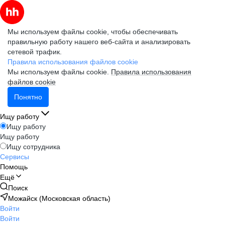
Мы используем файлы cookie, чтобы обеспечивать
правильную работу нашего веб-сайта и анализировать
сетевой трафик.
Правила использования файлов cookie
Мы используем файлы cookie.
Правила использования
файлов cookie
Понятно
Ищу работу
Ищу работу
Ищу работу
Ищу сотрудника
Сервисы
Помощь
Ещё
Поиск
Можайск (Московская область)
Войти
Войти