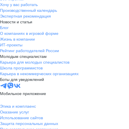
Хочу у вас работать
Производственный календарь
Экспертная рекомендация
Новости и статьи
Блог
О компаниях в игровой форме
Жизнь в компании
ИТ-проекты
Рейтинг работодателей России
Молодым специалистам
Карьера для молодых специалистов
Школа программистов
Карьера в некоммерческих организациях
Боты для уведомлений
Мобильное приложение
Этика и комплаенс
Оказание услуг
Использование сайтов
Защита персональных данных