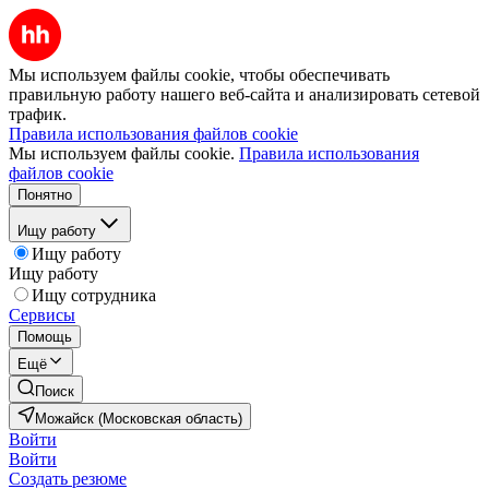
Мы используем файлы cookie, чтобы обеспечивать
правильную работу нашего веб-сайта и анализировать сетевой
трафик.
Правила использования файлов cookie
Мы используем файлы cookie.
Правила использования
файлов cookie
Понятно
Ищу работу
Ищу работу
Ищу работу
Ищу сотрудника
Сервисы
Помощь
Ещё
Поиск
Можайск (Московская область)
Войти
Войти
Создать резюме