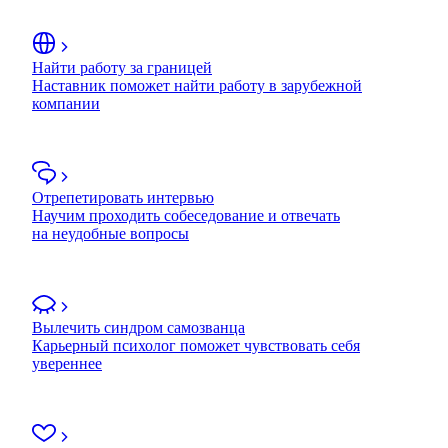
Найти работу за границей
Наставник поможет найти работу в зарубежной
компании
Отрепетировать интервью
Научим проходить собеседование и отвечать
на неудобные вопросы
Вылечить синдром самозванца
Карьерный психолог поможет чувствовать себя
увереннее