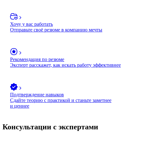
Хочу у вас работать
Отправьте своё резюме в компанию мечты
Рекомендация по резюме
Эксперт расскажет, как искать работу эффективнее
Подтверждение навыков
Сдайте теорию с практикой и станьте заметнее
и ценнее
Консультации с экспертами