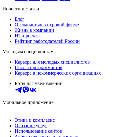
Новости и статьи
Блог
О компаниях в игровой форме
Жизнь в компании
ИТ-проекты
Рейтинг работодателей России
Молодым специалистам
Карьера для молодых специалистов
Школа программистов
Карьера в некоммерческих организациях
Боты для уведомлений
Мобильное приложение
Этика и комплаенс
Оказание услуг
Использование сайтов
Защита персональных данных