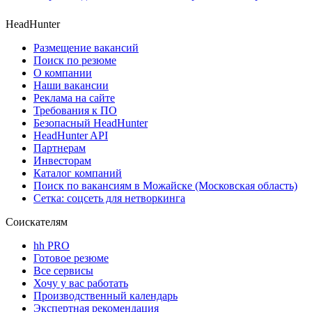
HeadHunter
Размещение вакансий
Поиск по резюме
О компании
Наши вакансии
Реклама на сайте
Требования к ПО
Безопасный HeadHunter
HeadHunter API
Партнерам
Инвесторам
Каталог компаний
Поиск по вакансиям в Можайске (Московская область)
Сетка: соцсеть для нетворкинга
Соискателям
hh PRO
Готовое резюме
Все сервисы
Хочу у вас работать
Производственный календарь
Экспертная рекомендация