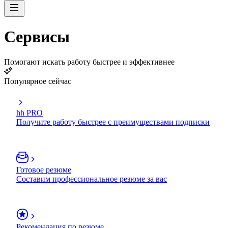
Сервисы
Помогают искать работу быстрее и эффективнее
Популярное сейчас
hh PRO
Получите работу быстрее с преимуществами подписки
Готовое резюме
Составим профессиональное резюме за вас
Рекомендация по резюме