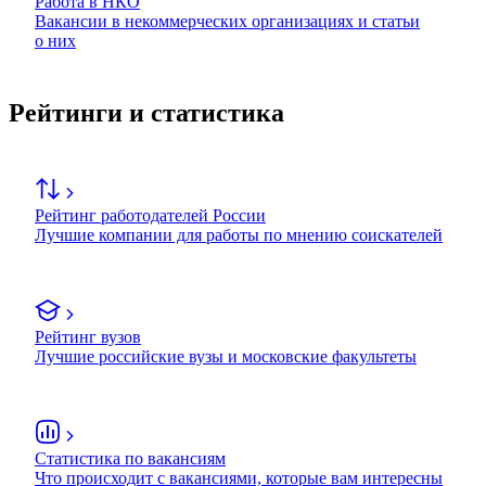
Работа в НКО
Вакансии в некоммерческих организациях и статьи
о них
Рейтинги и статистика
Рейтинг работодателей России
Лучшие компании для работы по мнению соискателей
Рейтинг вузов
Лучшие российские вузы и московские факультеты
Статистика по вакансиям
Что происходит с вакансиями, которые вам интересны