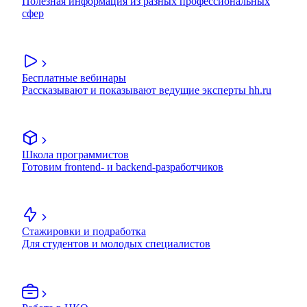
Полезная информация из разных профессиональных
сфер
Бесплатные вебинары
Рассказывают и показывают ведущие эксперты hh.ru
Школа программистов
Готовим frontend- и backend-разработчиков
Стажировки и подработка
Для студентов и молодых специалистов