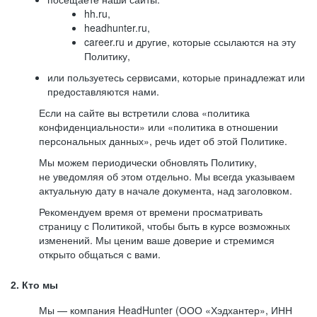
hh.ru,
headhunter.ru,
career.ru и другие, которые ссылаются на эту
Политику,
или пользуетесь сервисами, которые принадлежат или
предоставляются нами.
Если на сайте вы встретили слова «политика
конфиденциальности» или «политика в отношении
персональных данных», речь идет об этой Политике.
Мы можем периодически обновлять Политику,
не уведомляя об этом отдельно. Мы всегда указываем
актуальную дату в начале документа, над заголовком.
Рекомендуем время от времени просматривать
страницу с Политикой, чтобы быть в курсе возможных
изменений. Мы ценим ваше доверие и стремимся
открыто общаться с вами.
2. Кто мы
Мы — компания HeadHunter (ООО «Хэдхантер», ИНН