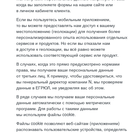
когда вы заполняете формы на нашем сайте или
в личном кабинете клиента.
Если вы пользуетесь мобильным приложением,
то вы можете предоставлять нам доступ к вашему
местоположению (геолокации) для получения более
персонализированного опыта использования отдельных
сервисов и продуктов. Но если вы отказали нам
в доступе к геолокации, вы всё равно можете
использовать соответствующий сервис или продукт.
В случаях, когда это прямо предусмотрено нормами
права, мы получаем ваши персональные данные
от третьих лиц. К примеру, чтобы удостовериться, что
вы генеральный директор компании N, мы проверяем
данные в ЕГРЮЛ, не уведомляя вас об этом.
В ряде случаев мы получаем ваши персональные
данные автоматически с помощью метрических
программ. Для работы с такими данными
мы используем файлы cookie.
Файлы cookie позволяют веб-сайтам (приложениям)
распознавать пользовательские устройства, определять