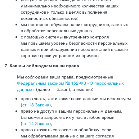
у минимально необходимого количества наших
сотрудников и только в целях выполнения
должностных обязанностей;
мы постоянно обучаем наших сотрудников, занятых
в обработке персональных данных;
с помощью системы внутреннего контроля
мы повышаем уровень безопасности персональных
данных и при обнаружении несоответствий в самые
короткие сроки устраняем их причины.
7. Как мы соблюдаем ваши права
Мы соблюдаем ваши права, предусмотренные
Федеральным законом №
152-ФЗ
«О персональных
данных»
(далее — Закон), а именно:
право знать, как и какие ваши данные мы используем
(
ст. 18 Закона
),
право на доступ к вашим персональным данным.
Вы можете запросить их у нас в любое время
(
ст. 14 Закона
),
право отозвать согласие на обработку, если
мы обрабатываем данные с вашего согласия