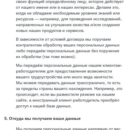
своих функций определённому лицу, которое действует
от нашего имени или в наших интересах. Делаем это,
когда не обладаем необходимым уровнем знаний или
ресурсов — например, для проведения исследований,
направленных на улучшение качества и/или создания
новых наших продуктов и сервисов.
В зависимости от условий договора мы поручаем
контрагентам обработку ваших персональных данных
либо передаём персональные данные без поручения
их обработки (так тоже можно).
Мы передаём персональные данные нашим клиентам-
работодателям для предоставления возможности
вашего трудоустройства или иного вида занятости.
Мы можем передавать данные трансгранично, то есть
за пределы страны вашего нахождения. Например, это
происходит, если вы разместили резюме на нашем
сайте, а иностранный клиент-работодатель приобрёл
доступ к нашей базе данных.
5. Откуда мы получаем ваши данные
Мы получаем персональные данные напрямую от вас,