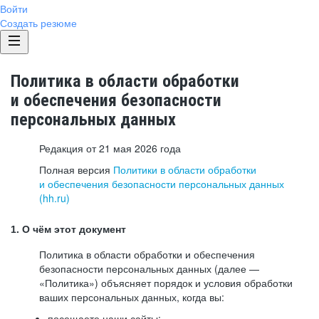
Войти
Создать резюме
Политика в области обработки
и обеспечения безопасности
персональных данных
Редакция от 21 мая 2026 года
Полная версия
Политики в области обработки
и обеспечения безопасности персональных данных
(hh.ru)
1. О чём этот документ
Политика в области обработки и обеспечения
безопасности персональных данных (далее —
«Политика») объясняет порядок и условия обработки
ваших персональных данных, когда вы:
посещаете наши сайты: