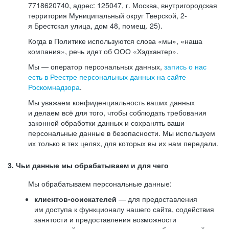
7718620740, адрес: 125047, г. Москва, внутригородская
территория Муниципальный округ Тверской, 2-
я Брестская улица, дом 48, помещ. 25).
Когда в Политике используются слова «мы», «наша
компания», речь идет об ООО «Хэдхантер».
Мы — оператор персональных данных,
запись о нас
есть в Реестре персональных данных на сайте
Роскомнадзора
.
Мы уважаем конфиденциальность ваших данных
и делаем всё для того, чтобы соблюдать требования
законной обработки данных и сохранять ваши
персональные данные в безопасности. Мы используем
их только в тех целях, для которых вы их нам передали.
3. Чьи данные мы обрабатываем и для чего
Мы обрабатываем персональные данные:
клиентов-соискателей
— для предоставления
им доступа к функционалу нашего сайта, содействия
занятости и предоставления возможности