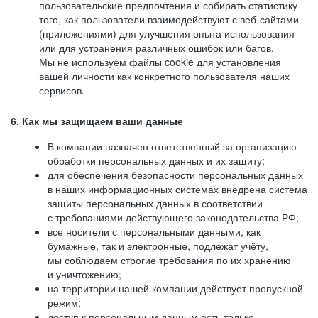
пользовательские предпочтения и собирать статистику
того, как пользователи взаимодействуют с веб-сайтами
(приложениями) для улучшения опыта использования
или для устранения различных ошибок или багов.
Мы не используем файлы cookie для установления
вашей личности как конкретного пользователя наших
сервисов.
6. Как мы защищаем ваши данные
В компании назначен ответственный за организацию
обработки персональных данных и их защиту;
для обеспечения безопасности персональных данных
в наших информационных системах внедрена система
защиты персональных данных в соответствии
с требованиями действующего законодательства РФ;
все носители с персональными данными, как
бумажные, так и электронные, подлежат учёту,
мы соблюдаем строгие требования по их хранению
и уничтожению;
на территории нашей компании действует пропускной
режим;
доступ к персональным данным есть только