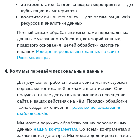
авторов
статей, блогов, спикеров мероприятий — для
публикации их материалов;
посетителей
нашего сайта — для оптимизации web-
ресурсов и аналитики данных.
Полный список обрабатываемых нами персональных
данных с указанием субъектов, категорий данных,
правового основания, целей обработки смотрите
в нашем
Реестре персональных данных на сайте
Роскомнадзора
.
4. Кому мы передаём персональные данные
Для улучшения работы нашего сайта мы пользуемся
сервисами контекстной рекламы и статистики. Они
получают от нас доступ к информации о посещении
сайта и ваших действиях на нём. Порядок обработки
таких сведений описан в
Правилах использования
файлов cookie
.
Мы можем поручить обработку ваших персональных
данных
нашим контрагентам
. Со всеми контрагентами
заключаются договоры. Мы можем делегировать часть