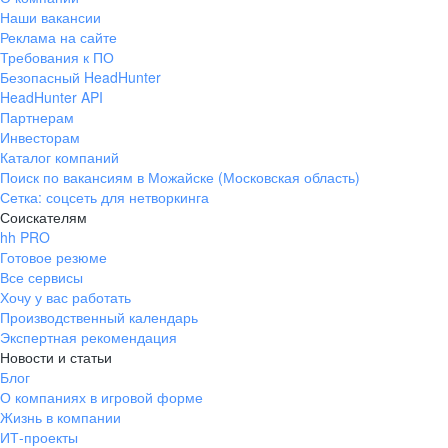
Наши вакансии
Реклама на сайте
Требования к ПО
Безопасный HeadHunter
HeadHunter API
Партнерам
Инвесторам
Каталог компаний
Поиск по вакансиям в Можайске (Московская область)
Сетка: соцсеть для нетворкинга
Соискателям
hh PRO
Готовое резюме
Все сервисы
Хочу у вас работать
Производственный календарь
Экспертная рекомендация
Новости и статьи
Блог
О компаниях в игровой форме
Жизнь в компании
ИТ-проекты