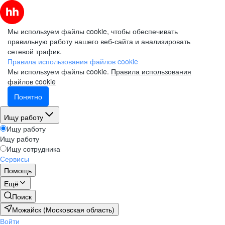
Мы используем файлы cookie, чтобы обеспечивать
правильную работу нашего веб-сайта и анализировать
сетевой трафик.
Правила использования файлов cookie
Мы используем файлы cookie.
Правила использования
файлов cookie
Понятно
Ищу работу
Ищу работу
Ищу работу
Ищу сотрудника
Сервисы
Помощь
Ещё
Поиск
Можайск (Московская область)
Войти