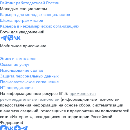
Рейтинг работодателей России
Молодым специалистам
Карьера для молодых специалистов
Школа программистов
Карьера в некоммерческих организациях
Боты для уведомлений
Мобильное приложение
Этика и комплаенс
Оказание услуг
Использование сайтов
Защита персональных данных
Пользовательское соглашение
ИТ аккредитация
На информационном ресурсе hh.ru
применяются
рекомендательные технологии
(информационные технологии
предоставления информации на основе сбора, систематизации
и анализа сведений, относящихся к предпочтениям пользователей
сети «Интернет», находящихся на территории Российской
Федерации)