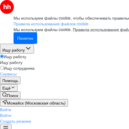
Мы используем файлы cookie, чтобы обеспечивать правильн
Правила использования файлов cookie
Мы используем файлы cookie.
Правила использования файл
Понятно
Ищу работу
Ищу работу
Ищу работу
Ищу сотрудника
Сервисы
Помощь
Ещё
Поиск
Можайск (Московская область)
Войти
Войти
Создать резюме