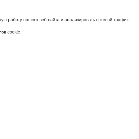
ую работу нашего веб-сайта и анализировать сетевой трафик.
ов cookie