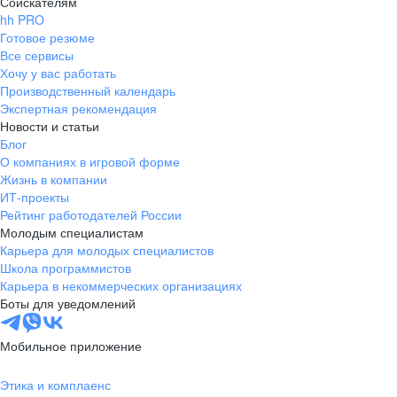
Соискателям
hh PRO
Готовое резюме
Все сервисы
Хочу у вас работать
Производственный календарь
Экспертная рекомендация
Новости и статьи
Блог
О компаниях в игровой форме
Жизнь в компании
ИТ-проекты
Рейтинг работодателей России
Молодым специалистам
Карьера для молодых специалистов
Школа программистов
Карьера в некоммерческих организациях
Боты для уведомлений
Мобильное приложение
Этика и комплаенс