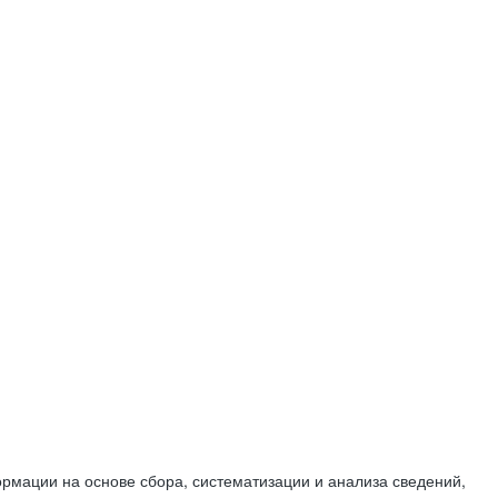
мации на основе сбора, систематизации и анализа сведений,