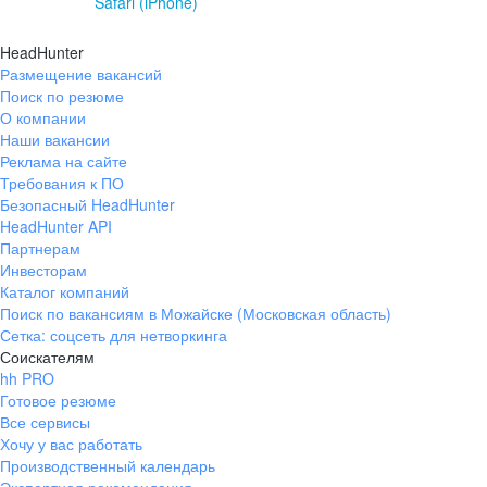
Safari (iPhone)
HeadHunter
Размещение вакансий
Поиск по резюме
О компании
Наши вакансии
Реклама на сайте
Требования к ПО
Безопасный HeadHunter
HeadHunter API
Партнерам
Инвесторам
Каталог компаний
Поиск по вакансиям в Можайске (Московская область)
Сетка: соцсеть для нетворкинга
Соискателям
hh PRO
Готовое резюме
Все сервисы
Хочу у вас работать
Производственный календарь