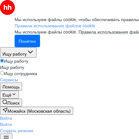
Мы используем файлы cookie, чтобы обеспечивать правильн
Правила использования файлов cookie
Мы используем файлы cookie.
Правила использования файл
Понятно
Ищу работу
Ищу работу
Ищу работу
Ищу сотрудника
Сервисы
Помощь
Ещё
Поиск
Можайск (Московская область)
Войти
Войти
Создать резюме