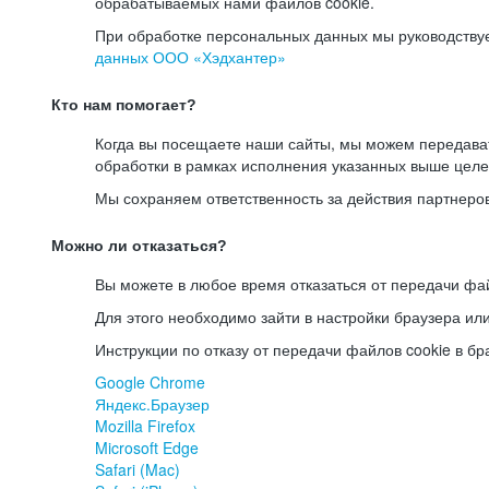
обрабатываемых нами файлов cookie.
При обработке персональных данных мы руководству
данных ООО «Хэдхантер»
Кто нам помогает?
Когда вы посещаете наши сайты, мы можем передав
обработки в рамках исполнения указанных выше целе
Мы сохраняем ответственность за действия партнеро
Можно ли отказаться?
Вы можете в любое время отказаться от передачи фай
Для этого необходимо зайти в настройки браузера ил
Инструкции по отказу от передачи файлов cookie в бр
Google Chrome
Яндекс.Браузер
Mozilla Firefox
Microsoft Edge
Safari (Mac)