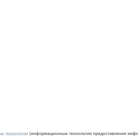
е технологии
(информационные технологии предоставления инфор