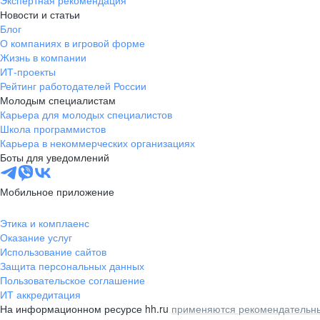
Экспертная рекомендация
Новости и статьи
Блог
О компаниях в игровой форме
Жизнь в компании
ИТ-проекты
Рейтинг работодателей России
Молодым специалистам
Карьера для молодых специалистов
Школа программистов
Карьера в некоммерческих организациях
Боты для уведомлений
Мобильное приложение
Этика и комплаенс
Оказание услуг
Использование сайтов
Защита персональных данных
Пользовательское соглашение
ИТ аккредитация
На информационном ресурсе hh.ru
применяются рекомендательны