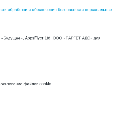
асти обработки и обеспечения безопасности персональных
«Будущее», AppsFlyer Ltd, ООО «ТАРГЕТ АДС» для
пользование файлов cookie.