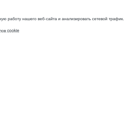
ую работу нашего веб-сайта и анализировать сетевой трафик.
ов cookie