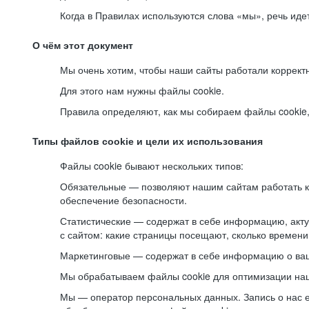
Когда в Правилах используются слова «мы», речь ид
О чём этот документ
Мы очень хотим, чтобы наши сайты работали коррект
Для этого нам нужны файлы cookie.
Правила определяют, как мы собираем файлы cookie, к
Типы файлов cookie и цели их использования
Файлы cookie бывают нескольких типов:
Обязательные — позволяют нашим сайтам работать ко
обеспечение безопасности.
Статистические — содержат в себе информацию, акту
с сайтом: какие страницы посещают, сколько времени
Маркетинговые — содержат в себе информацию о ваш
Мы обрабатываем файлы cookie для оптимизации наши
Мы — оператор персональных данных. Запись о нас 