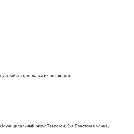
устройстве, когда вы их посещаете.
я Муниципальный округ Тверской,
2-я
Брестская улица,