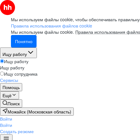
Мы используем файлы cookie, чтобы обеспечивать правильну
Правила использования файлов cookie
Мы используем файлы cookie.
Правила использования файло
Понятно
Ищу работу
Ищу работу
Ищу работу
Ищу сотрудника
Сервисы
Помощь
Ещё
Поиск
Можайск (Московская область)
Войти
Войти
Создать резюме