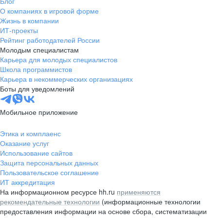
Блог
О компаниях в игровой форме
Жизнь в компании
ИТ-проекты
Рейтинг работодателей России
Молодым специалистам
Карьера для молодых специалистов
Школа программистов
Карьера в некоммерческих организациях
Боты для уведомлений
Мобильное приложение
Этика и комплаенс
Оказание услуг
Использование сайтов
Защита персональных данных
Пользовательское соглашение
ИТ аккредитация
На информационном ресурсе hh.ru
применяются
рекомендательные технологии
(информационные технологии
предоставления информации на основе сбора, систематизации