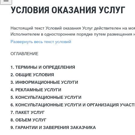
УСЛОВИЯ ОКАЗАНИЯ УСЛУГ
Настоящий текст Условий оказания Услуг действителен на мо
Исполнителем в одностороннем порядке путем размещения н
Развернуть весь текст условий
ОГЛАВЛЕНИЕ
1. ТЕРМИНЫ И ОПРЕДЕЛЕНИЯ
2. ОБЩИЕ УСЛОВИЯ
3. ИНФОРМАЦИОННЫЕ УСЛУГИ
4. РЕКЛАМНЫЕ УСЛУГИ
5. КОНСУЛЬТАЦИОННЫЕ УСЛУГИ
6. КОНСУЛЬТАЦИОННЫЕ УСЛУГИ И ОРГАНИЗАЦИЯ УЧАСТ
7. ПАКЕТ УСЛУГ
8. ОБЪЕМ УСЛУГ
9. ГАРАНТИИ И ЗАВЕРЕНИЯ ЗАКАЗЧИКА