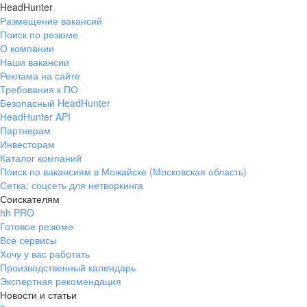
HeadHunter
Размещение вакансий
Поиск по резюме
О компании
Наши вакансии
Реклама на сайте
Требования к ПО
Безопасный HeadHunter
HeadHunter API
Партнерам
Инвесторам
Каталог компаний
Поиск по вакансиям в Можайске (Московская область)
Сетка: соцсеть для нетворкинга
Соискателям
hh PRO
Готовое резюме
Все сервисы
Хочу у вас работать
Производственный календарь
Экспертная рекомендация
Новости и статьи