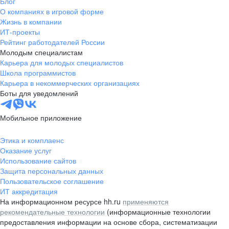
Блог
О компаниях в игровой форме
Жизнь в компании
ИТ-проекты
Рейтинг работодателей России
Молодым специалистам
Карьера для молодых специалистов
Школа программистов
Карьера в некоммерческих организациях
Боты для уведомлений
Мобильное приложение
Этика и комплаенс
Оказание услуг
Использование сайтов
Защита персональных данных
Пользовательское соглашение
ИТ аккредитация
На информационном ресурсе hh.ru
применяются
рекомендательные технологии
(информационные технологии
предоставления информации на основе сбора, систематизации