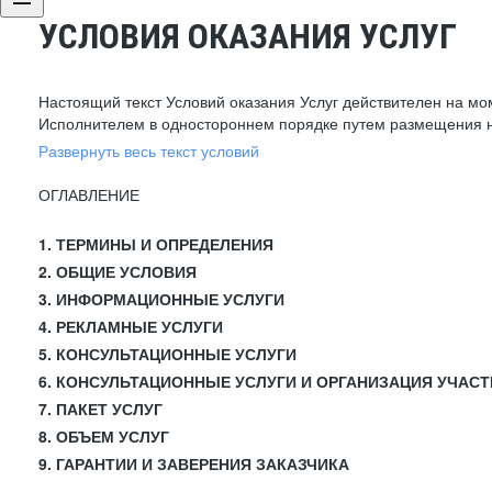
УСЛОВИЯ ОКАЗАНИЯ УСЛУГ
Настоящий текст Условий оказания Услуг действителен на мо
Исполнителем в одностороннем порядке путем размещения н
Развернуть весь текст условий
ОГЛАВЛЕНИЕ
1. ТЕРМИНЫ И ОПРЕДЕЛЕНИЯ
2. ОБЩИЕ УСЛОВИЯ
3. ИНФОРМАЦИОННЫЕ УСЛУГИ
4. РЕКЛАМНЫЕ УСЛУГИ
5. КОНСУЛЬТАЦИОННЫЕ УСЛУГИ
6. КОНСУЛЬТАЦИОННЫЕ УСЛУГИ И ОРГАНИЗАЦИЯ УЧАСТ
7. ПАКЕТ УСЛУГ
8. ОБЪЕМ УСЛУГ
9. ГАРАНТИИ И ЗАВЕРЕНИЯ ЗАКАЗЧИКА