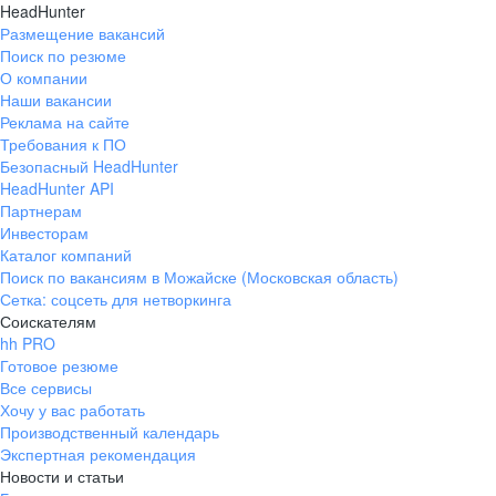
HeadHunter
Размещение вакансий
Поиск по резюме
О компании
Наши вакансии
Реклама на сайте
Требования к ПО
Безопасный HeadHunter
HeadHunter API
Партнерам
Инвесторам
Каталог компаний
Поиск по вакансиям в Можайске (Московская область)
Сетка: соцсеть для нетворкинга
Соискателям
hh PRO
Готовое резюме
Все сервисы
Хочу у вас работать
Производственный календарь
Экспертная рекомендация
Новости и статьи