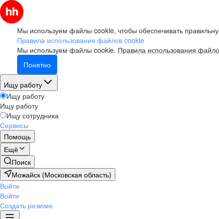
Мы используем файлы cookie, чтобы обеспечивать правильну
Правила использования файлов cookie
Мы используем файлы cookie.
Правила использования файло
Понятно
Ищу работу
Ищу работу
Ищу работу
Ищу сотрудника
Сервисы
Помощь
Ещё
Поиск
Можайск (Московская область)
Войти
Войти
Создать резюме