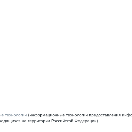
е технологии
(информационные технологии предоставления инфор
аходящихся на территории Российской Федерации)