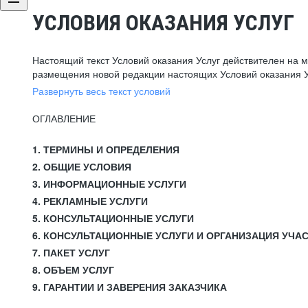
УСЛОВИЯ ОКАЗАНИЯ УСЛУГ
Настоящий текст Условий оказания Услуг действителен на 
размещения новой редакции настоящих Условий оказания У
Развернуть весь текст условий
ОГЛАВЛЕНИЕ
1. ТЕРМИНЫ И ОПРЕДЕЛЕНИЯ
2. ОБЩИЕ УСЛОВИЯ
3. ИНФОРМАЦИОННЫЕ УСЛУГИ
4. РЕКЛАМНЫЕ УСЛУГИ
5. КОНСУЛЬТАЦИОННЫЕ УСЛУГИ
6. КОНСУЛЬТАЦИОННЫЕ УСЛУГИ И ОРГАНИЗАЦИЯ УЧА
7. ПАКЕТ УСЛУГ
8. ОБЪЕМ УСЛУГ
9. ГАРАНТИИ И ЗАВЕРЕНИЯ ЗАКАЗЧИКА