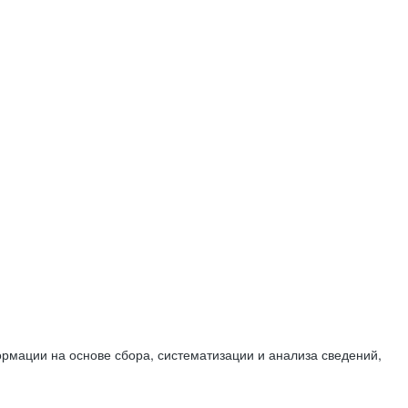
мации на основе сбора, систематизации и анализа сведений,