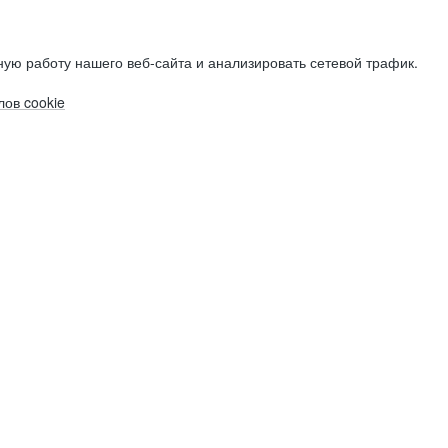
ую работу нашего веб-сайта и анализировать сетевой трафик.
ов cookie