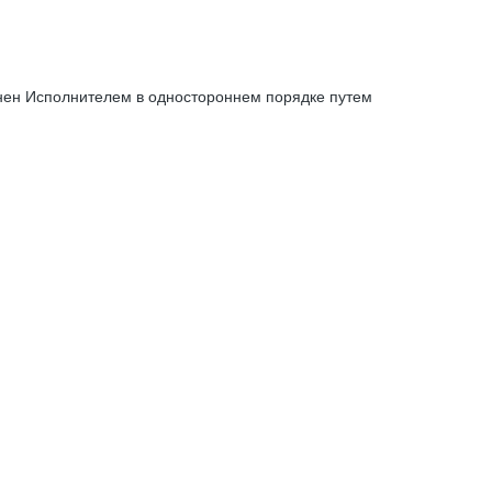
енен Исполнителем в одностороннем порядке путем