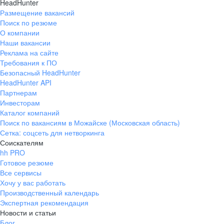
HeadHunter
Размещение вакансий
Поиск по резюме
О компании
Наши вакансии
Реклама на сайте
Требования к ПО
Безопасный HeadHunter
HeadHunter API
Партнерам
Инвесторам
Каталог компаний
Поиск по вакансиям в Можайске (Московская область)
Сетка: соцсеть для нетворкинга
Соискателям
hh PRO
Готовое резюме
Все сервисы
Хочу у вас работать
Производственный календарь
Экспертная рекомендация
Новости и статьи
Блог