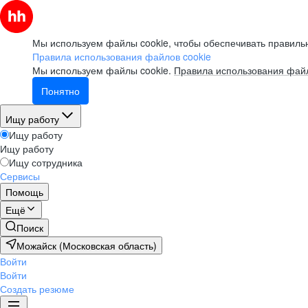
Мы используем файлы cookie, чтобы обеспечивать правильн
Правила использования файлов cookie
Мы используем файлы cookie.
Правила использования файл
Понятно
Ищу работу
Ищу работу
Ищу работу
Ищу сотрудника
Сервисы
Помощь
Ещё
Поиск
Можайск (Московская область)
Войти
Войти
Создать резюме