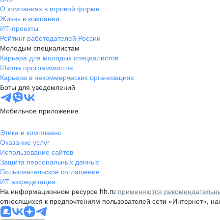
О компаниях в игровой форме
Жизнь в компании
ИТ-проекты
Рейтинг работодателей России
Молодым специалистам
Карьера для молодых специалистов
Школа программистов
Карьера в некоммерческих организациях
Боты для уведомлений
Мобильное приложение
Этика и комплаенс
Оказание услуг
Использование сайтов
Защита персональных данных
Пользовательское соглашение
ИТ аккредитация
На информационном ресурсе hh.ru
применяются рекомендательны
относящихся к предпочтениям пользователей сети «Интернет», н