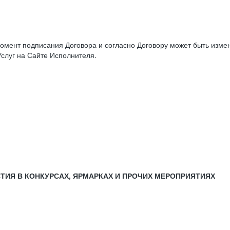
момент подписания Договора и согласно Договору может быть изм
слуг на Сайте Исполнителя.
СТИЯ В КОНКУРСАХ, ЯРМАРКАХ И ПРОЧИХ МЕРОПРИЯТИЯХ