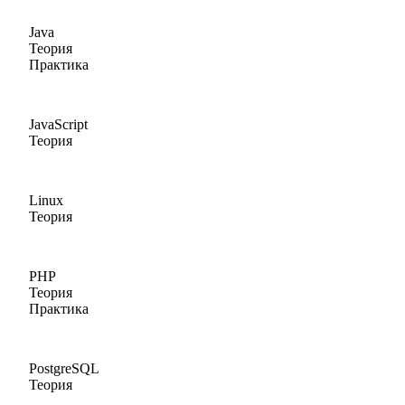
Java
Теория
Практика
JavaScript
Теория
Linux
Теория
PHP
Теория
Практика
PostgreSQL
Теория