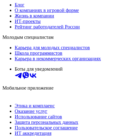
Блог
О компаниях в игровой форме
Жизнь в компании
ИТ-проекты
Рейтинг работодателей России
Молодым специалистам
Карьера для молодых специалистов
Школа программистов
Карьера в некоммерческих организациях
Боты для уведомлений
Мобильное приложение
Этика и комплаенс
Оказание услуг
Использование сайтов
Защита персональных данных
Пользовательское соглашение
ИТ аккредитация