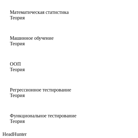
Математическая статистика
Теория
Машинное обучение
Теория
ООП
Теория
Регрессионное тестирование
Теория
Функциональное тестирование
Теория
HeadHunter