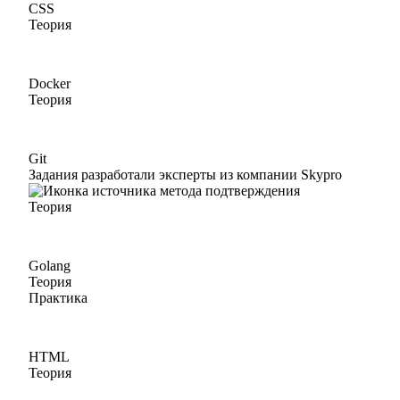
CSS
Теория
Docker
Теория
Git
Задания разработали эксперты из компании Skypro
Теория
Golang
Теория
Практика
HTML
Теория