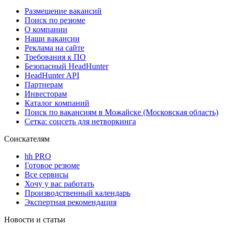
Размещение вакансий
Поиск по резюме
О компании
Наши вакансии
Реклама на сайте
Требования к ПО
Безопасный HeadHunter
HeadHunter API
Партнерам
Инвесторам
Каталог компаний
Поиск по вакансиям в Можайске (Московская область)
Сетка: соцсеть для нетворкинга
Соискателям
hh PRO
Готовое резюме
Все сервисы
Хочу у вас работать
Производственный календарь
Экспертная рекомендация
Новости и статьи