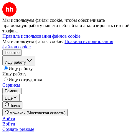
Мы используем файлы cookie, чтобы обеспечивать
правильную работу нашего веб-сайта и анализировать сетевой
трафик.
Правила использования файлов cookie
Мы используем файлы cookie.
Правила использования
файлов cookie
Понятно
Ищу работу
Ищу работу
Ищу работу
Ищу сотрудника
Сервисы
Помощь
Ещё
Поиск
Можайск (Московская область)
Войти
Войти
Создать резюме