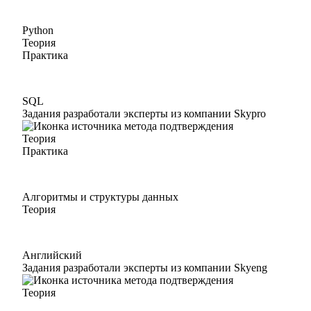
Python
Теория
Практика
SQL
Задания разработали эксперты из компании Skypro
Теория
Практика
Алгоритмы и структуры данных
Теория
Английский
Задания разработали эксперты из компании Skyeng
Теория