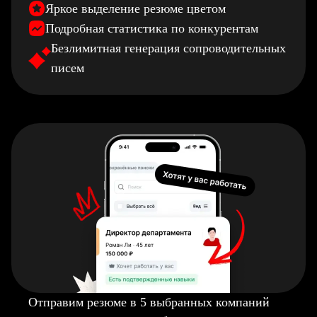
Яркое выделение резюме цветом
Подробная статистика по конкурентам
Безлимитная генерация сопроводительных
писем
Отправим резюме в 5 выбранных компаний