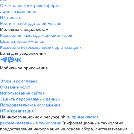
О компаниях в игровой форме
Жизнь в компании
ИТ-проекты
Рейтинг работодателей России
Молодым специалистам
Карьера для молодых специалистов
Школа программистов
Карьера в некоммерческих организациях
Боты для уведомлений
Мобильное приложение
Этика и комплаенс
Оказание услуг
Использование сайтов
Защита персональных данных
Пользовательское соглашение
ИТ аккредитация
На информационном ресурсе hh.ru
применяются
рекомендательные технологии
(информационные технологии
предоставления информации на основе сбора, систематизации