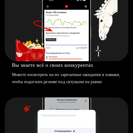
Вы знаете всё о своих конкурентах
Можете посмотреть на их зарплатные ожидания и навыки,
чтобы подогнать резюме под ситуацию на рынке