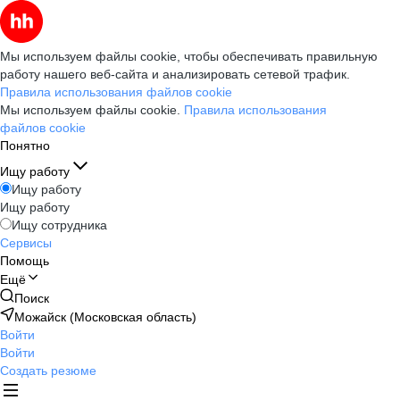
Мы используем файлы cookie, чтобы обеспечивать правильную
работу нашего веб-сайта и анализировать сетевой трафик.
Правила использования файлов cookie
Мы используем файлы cookie.
Правила использования
файлов cookie
Понятно
Ищу работу
Ищу работу
Ищу работу
Ищу сотрудника
Сервисы
Помощь
Ещё
Поиск
Можайск (Московская область)
Войти
Войти
Создать резюме