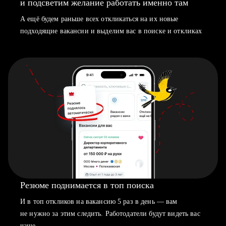
и подсветим желание работать именно там
А ещё будем раньше всех откликаться на их новые
подходящие вакансии и выделим вас в поиске и откликах
Резюме поднимается в топ поиска
И в топ откликов на вакансию 5 раз в день — вам
не нужно за этим следить. Работодатели будут видеть вас
чаще