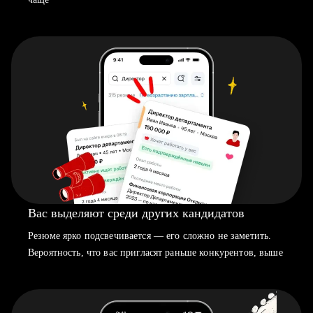
Вас выделяют среди других кандидатов
Резюме ярко подсвечивается — его сложно не заметить.
Вероятность, что вас пригласят раньше конкурентов, выше