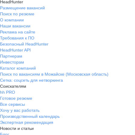
HeadHunter
Размещение вакансий
Поиск по резюме
О компании
Наши вакансии
Реклама на сайте
Требования к ПО
Безопасный HeadHunter
HeadHunter API
Партнерам
Инвесторам
Каталог компаний
Поиск по вакансиям в Можайске (Московская область)
Сетка: соцсеть для нетворкинга
Соискателям
hh PRO
Готовое резюме
Все сервисы
Хочу у вас работать
Производственный календарь
Экспертная рекомендация
Новости и статьи
Блог