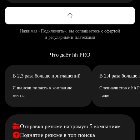
Нажимая «Подключить», вы соглашаетесь
с офертой
и регулярными платежами
Что даёт hh PRO
В 2,3 раза больше приглашений
В 2,4 раза больше
И шансов попасть в компанию
Специалистов с hh 
мечты
чаще
Отправка резюме напрямую 5 компаниям
Поднятие резюме в топ поиска