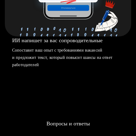
ИИ напишет за вас сопроводительные
Сопоставит ваш опыт с требованиями вакансий
и предложит текст, который повысит шансы на ответ
работодателей
Вопросы и ответы