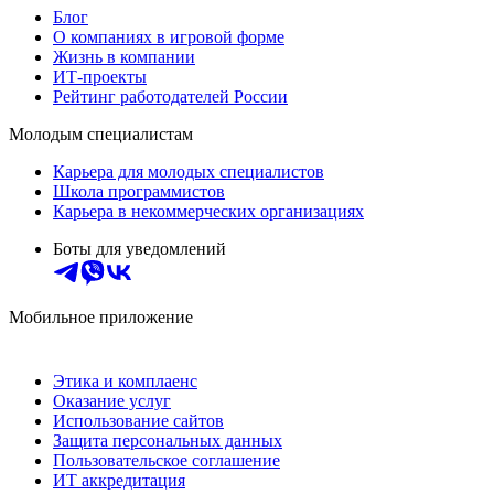
Блог
О компаниях в игровой форме
Жизнь в компании
ИТ-проекты
Рейтинг работодателей России
Молодым специалистам
Карьера для молодых специалистов
Школа программистов
Карьера в некоммерческих организациях
Боты для уведомлений
Мобильное приложение
Этика и комплаенс
Оказание услуг
Использование сайтов
Защита персональных данных
Пользовательское соглашение
ИТ аккредитация