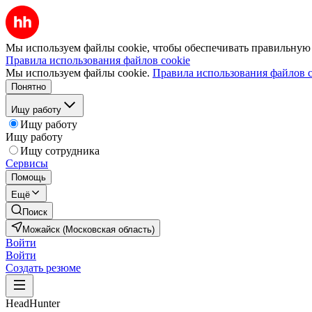
Мы используем файлы cookie, чтобы обеспечивать правильную р
Правила использования файлов cookie
Мы используем файлы cookie.
Правила использования файлов c
Понятно
Ищу работу
Ищу работу
Ищу работу
Ищу сотрудника
Сервисы
Помощь
Ещё
Поиск
Можайск (Московская область)
Войти
Войти
Создать резюме
HeadHunter