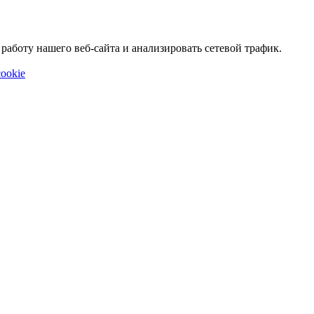
аботу нашего веб-сайта и анализировать сетевой трафик.
ookie