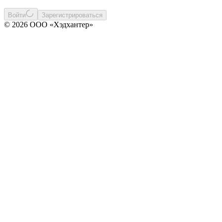
Войти
Зарегистрироваться
© 2026 ООО «Хэдхантер»