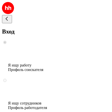
Вход
Я ищу работу
Профиль соискателя
Я ищу сотрудников
Профиль работодателя