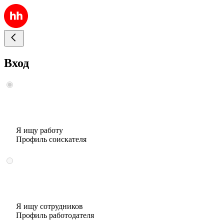
Вход
Я ищу работу
Профиль соискателя
Я ищу сотрудников
Профиль работодателя