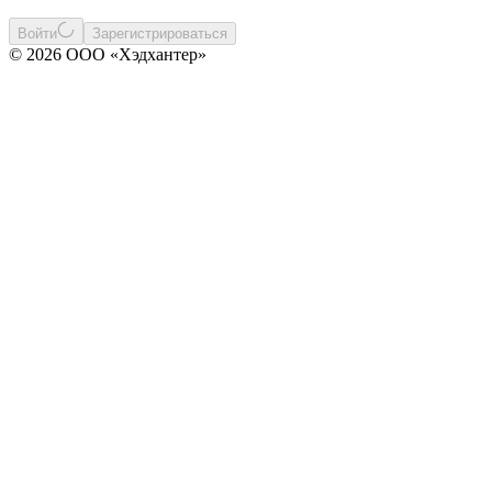
Войти
Зарегистрироваться
© 2026 ООО «Хэдхантер»